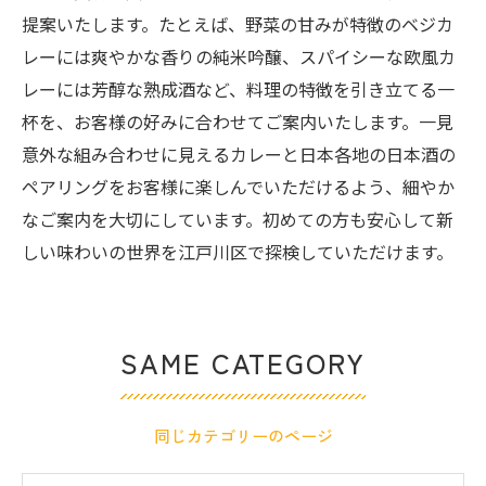
提案いたします。たとえば、野菜の甘みが特徴のベジカ
レーには爽やかな香りの純米吟醸、スパイシーな欧風カ
レーには芳醇な熟成酒など、料理の特徴を引き立てる一
杯を、お客様の好みに合わせてご案内いたします。一見
意外な組み合わせに見えるカレーと日本各地の日本酒の
ペアリングをお客様に楽しんでいただけるよう、細やか
なご案内を大切にしています。初めての方も安心して新
しい味わいの世界を江戸川区で探検していただけます。
SAME CATEGORY
同じカテゴリーのページ