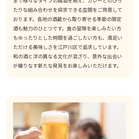
まで様々なタイプの銘酒を揃え、カレーとのぴっ
たりな組み合わせを探求できる空間をご用意して
おります。各地の酒蔵から取り寄せる季節の限定
酒も魅力のひとつです。食の冒険を楽しみたい方
もゆったりとした時間を過ごしたい方も、満足い
ただける美味しさを江戸川区で追求しています。
和の酒と洋の異なる文化が混ざり、意外な出会い
が織りなす新たな発見をお楽しみいただけます。