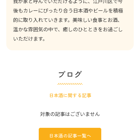
我が家と呼んでいただけるように、江戸川区で今
後もカレーにぴったり合う日本酒やビールを積極
的に取り入れていきます。美味しい食事とお酒、
温かな雰囲気の中で、癒しのひとときをお過ごし
いただけます。
ブログ
日本酒に関する記事
対象の記事はございません
日本酒の記事一覧へ