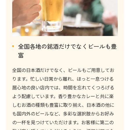
全国各地の銘酒だけでなくビールも豊
富
全国の日本酒だけでなく、ビールもご用意してお
ります。忙しい日常から離れ、ほっと一息つける
居心地の良い店内では、時間を忘れてくつろげる
よう配慮しています。香り豊かなカレーと共に楽
しむお酒の種類も豊富に取り揃え、日本酒の他に
も国内外のビールなど、多彩な選択肢からお好み
の一杯を見つけていただけます。お客様に第二の