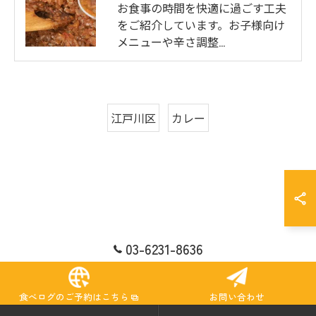
お食事の時間を快適に過ごす工夫
をご紹介しています。お子様向け
メニューや辛さ調整…
江戸川区
カレー
03-6231-8636
食べログのご予約はこちら
お問い合わせ