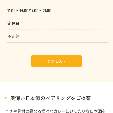
11:00～14:00/17:00～21:00
お気軽にお問い合わせください
定休日
不定休
アクセスへ
奥深い日本酒のペアリングをご提案
辛さや具材の異なる様々なカレーにぴったりな日本酒を