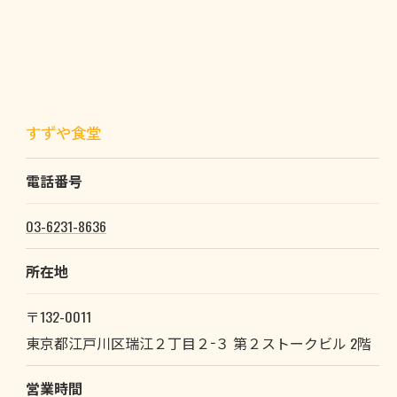
すずや食堂
電話番号
03-6231-8636
所在地
〒132-0011
東京都江戸川区瑞江２丁目２−３ 第２ストークビル 2階
営業時間