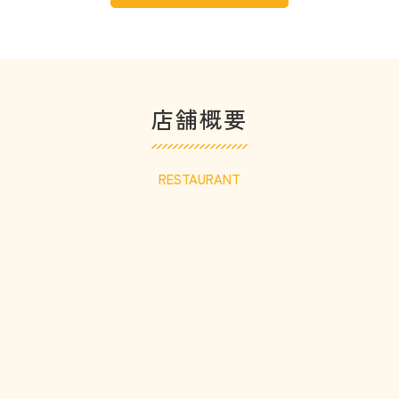
店舗概要
RESTAURANT