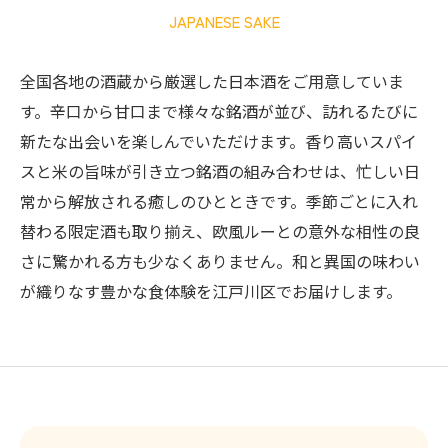
JAPANESE SAKE
全国各地の酒蔵から厳選した日本酒をご用意していま
す。辛口から甘口まで様々な銘酒が並び、訪れるたびに
新たな出会いを楽しんでいただけます。香り高いスパイ
スと米の旨味が引き立つ銘酒の組み合わせは、忙しい日
常から解放される癒しのひとときです。季節ごとに入れ
替わる限定酒も取り揃え、欧風ルーとの意外な相性の良
さに驚かれる方も少なくありません。和と異国の味わい
が織りなす豊かな食体験を江戸川区でお届けします。