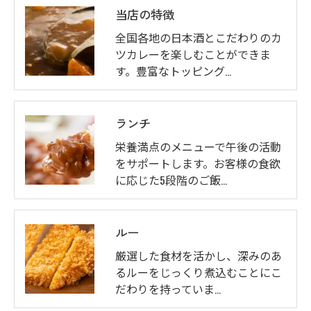
当店の特徴
全国各地の日本酒とこだわりのカ
ツカレーを楽しむことができま
す。豊富なトッピング…
ランチ
栄養満点のメニューで午後の活動
をサポートします。お客様の食欲
に応じた5段階のご飯…
ルー
厳選した食材を活かし、深みのあ
るルーをじっくり煮込むことにこ
だわりを持っていま…