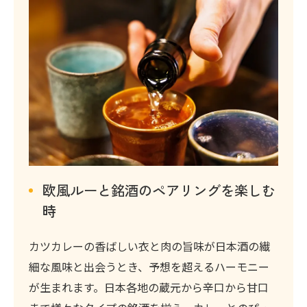
欧風ルーと銘酒のペアリングを楽しむ
時
カツカレーの香ばしい衣と肉の旨味が日本酒の繊
細な風味と出会うとき、予想を超えるハーモニー
が生まれます。日本各地の蔵元から辛口から甘口