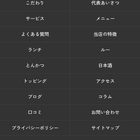
こだわり
代表あいさつ
サービス
メニュー
よくある質問
当店の特徴
ランチ
ルー
とんかつ
日本酒
トッピング
アクセス
ブログ
コラム
口コミ
お問い合わせ
プライバシーポリシー
サイトマップ