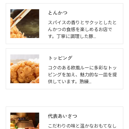
とんかつ
スパイスの香りとサクッとしたと
んかつの食感を楽しめるお店で
す。丁寧に調理した豚…
トッピング
コクのある欧風ルーに多彩なトッ
ピングを加え、魅力的な一皿を提
供しています。熟練…
代表あいさつ
こだわりの味と温かなおもてなし