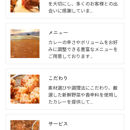
を大切にし、多くのお客様との出
会いに感謝していま…
メニュー
カレーの辛さやボリュームをお好
みに調整できる豊富なメニューを
ご用意しております…
こだわり
素材選びや調理法にこだわり、厳
選した新鮮野菜や香辛料を使用し
たカレーを提供して…
サービス