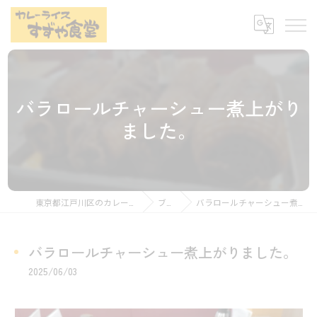
バラロールチャーシュー煮上がり
ました。
東京都江戸川区のカレーならすずや食堂
ブログ
バラロールチャーシュー煮上がりました。
バラロールチャーシュー煮上がりました。
2025/06/03