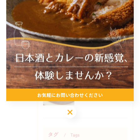
2026/07/25
2026/07/20
本日、都合によりお休み致します。
2026/07/03
7月の店休日の予定
お気軽にお問い合わせください
お気軽にお問い合わせください
タグ
Tags