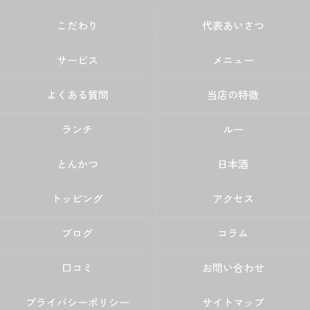
こだわり
代表あいさつ
サービス
メニュー
よくある質問
当店の特徴
ランチ
ルー
とんかつ
日本酒
トッピング
アクセス
ブログ
コラム
口コミ
お問い合わせ
プライバシーポリシー
サイトマップ