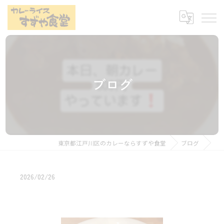
ブログ
東京都江戸川区のカレーならすずや食堂
ブログ
2026/02/26