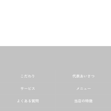
こだわり
代表あいさつ
サービス
メニュー
よくある質問
当店の特徴