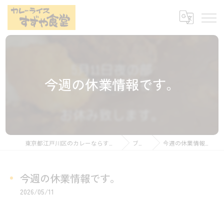
今週の休業情報です。
東京都江戸川区のカレーならすずや食堂
ブログ
今週の休業情報です。
今週の休業情報です。
2026/05/11