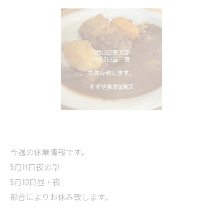
今週の休業情報です。
5月11日夜の部
5月13日昼・夜
都合によりお休み致します。