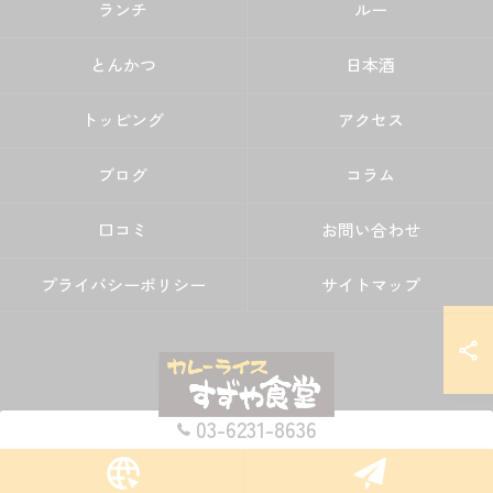
ランチ
ルー
とんかつ
日本酒
トッピング
アクセス
ブログ
コラム
口コミ
お問い合わせ
プライバシーポリシー
サイトマップ
03-6231-8636
© 2026 東京都江戸川区のカレーならすずや食堂 ALL RIGHTS RESERVED.