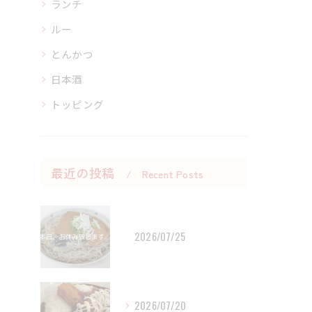
ランチ
ルー
とんかつ
日本酒
トッピング
最近の投稿
Recent Posts
2026/07/25
2026/07/20