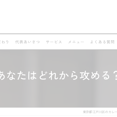
だわり
代表あいさつ
サービス
メニュー
よくある質問
あなたはどれから攻める
東京都江戸川区のカレ