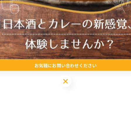
お気軽にお問い合わせください
お気軽にお問い合わせください