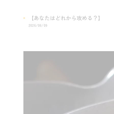
【あなたはどれから攻める？】
2026/06/09