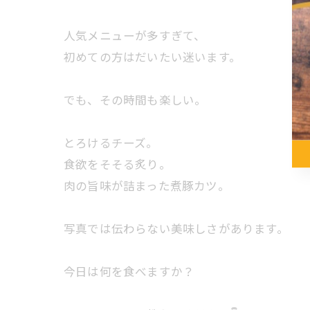
人気メニューが多すぎて、
初めての方はだいたい迷います。
でも、その時間も楽しい。
とろけるチーズ。
食欲をそそる炙り。
肉の旨味が詰まった煮豚カツ。
写真では伝わらない美味しさがあります。
今日は何を食べますか？