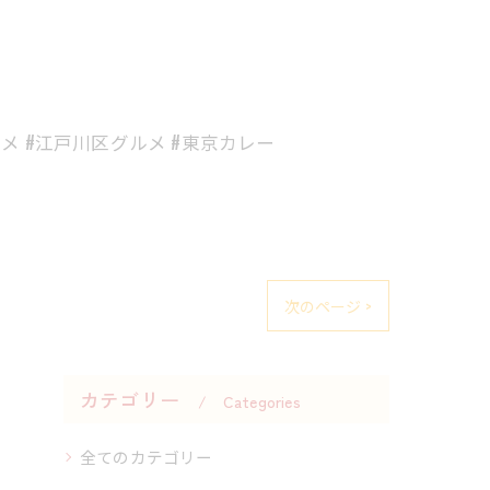
ルメ #江戸川区グルメ #東京カレー
次のページ >
カテゴリー
Categories
全てのカテゴリー