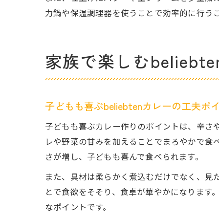
力鍋や保温調理器を使うことで効率的に行うこと
家族で楽しむbelieb
子どもも喜ぶbeliebtenカレーの工夫ポ
子どもも喜ぶカレー作りのポイントは、辛さ
レや野菜の甘みを加えることでまろやかで食
さが増し、子どもも喜んで食べられます。
また、具材は柔らかく煮込むだけでなく、見
とで食欲をそそり、食卓が華やかになります
なポイントです。