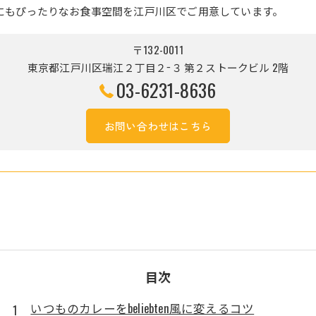
にもぴったりなお食事空間を江戸川区でご用意しています。
〒132-0011
東京都江戸川区瑞江２丁目２−３ 第２ストークビル 2階
03-6231-8636
お問い合わせはこちら
目次
いつものカレーをbeliebten風に変えるコツ