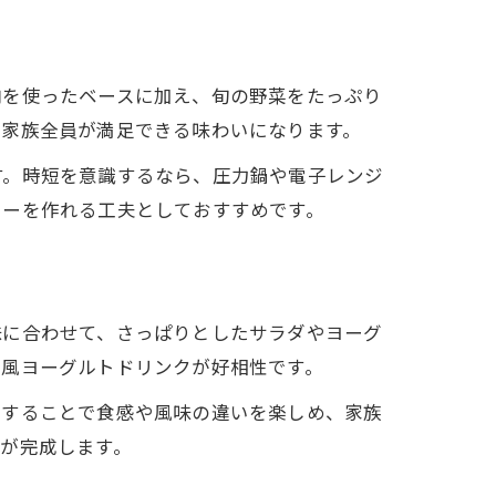
肉を使ったベースに加え、旬の野菜をたっぷり
、家族全員が満足できる味わいになります。
す。時短を意識するなら、圧力鍋や電子レンジ
レーを作れる工夫としておすすめです。
味に合わせて、さっぱりとしたサラダやヨーグ
ー風ヨーグルトドリンクが好相性です。
意することで食感や風味の違いを楽しめ、家族
が完成します。