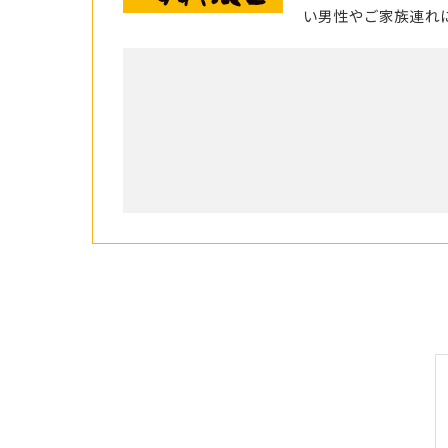
い男性やご家族連れ