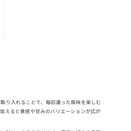
に取り入れることで、毎回違った風味を楽しむ
を加えると食感や甘みのバリエーションが広が