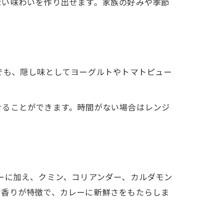
ない味わいを作り出せます。家族の好みや季節
ルーでも、隠し味としてヨーグルトやトマトピュー
せることができます。時間がない場合はレンジ
ウダーに加え、クミン、コリアンダー、カルダモン
な香りが特徴で、カレーに新鮮さをもたらしま