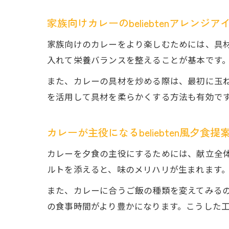
家族向けカレーのbeliebtenアレンジア
家族向けのカレーをより楽しむためには、具
入れて栄養バランスを整えることが基本です
また、カレーの具材を炒める際は、最初に玉
を活用して具材を柔らかくする方法も有効で
カレーが主役になるbeliebten風夕食提
カレーを夕食の主役にするためには、献立全
ルトを添えると、味のメリハリが生まれます
また、カレーに合うご飯の種類を変えてみる
の食事時間がより豊かになります。こうした