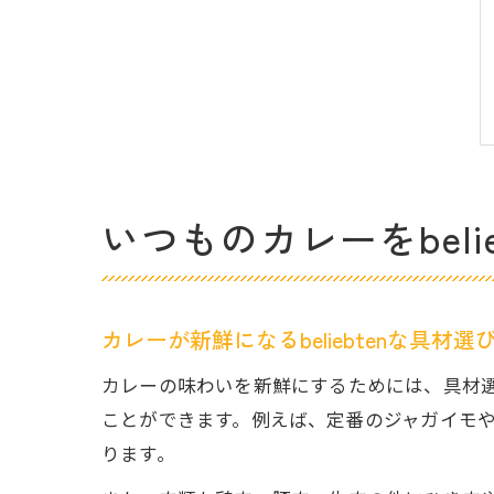
いつものカレーをbeli
カレーが新鮮になるbeliebtenな具材選
カレーの味わいを新鮮にするためには、具材
ことができます。例えば、定番のジャガイモ
ります。