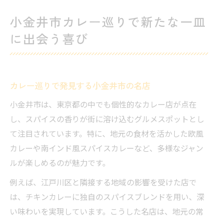
小金井市カレー巡りで新たな一皿
に出会う喜び
カレー巡りで発見する小金井市の名店
小金井市は、東京都の中でも個性的なカレー店が点在
し、スパイスの香りが街に溶け込むグルメスポットとし
て注目されています。特に、地元の食材を活かした欧風
カレーや南インド風スパイスカレーなど、多様なジャン
ルが楽しめるのが魅力です。
例えば、江戸川区と隣接する地域の影響を受けた店で
は、チキンカレーに独自のスパイスブレンドを用い、深
い味わいを実現しています。こうした名店は、地元の常