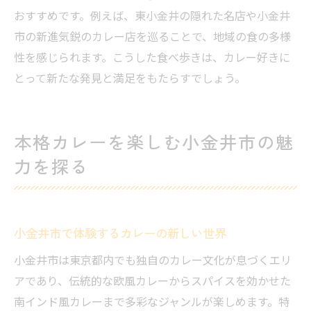
おすすめです。例えば、東小金井の隠れた名店や小金井
市の新進気鋭のカレー店を巡ることで、地域の食の多様
性を感じられます。こうした食べ歩きは、カレー好きに
とって新たな発見と満足をもたらすでしょう。
本格カレーを楽しむ小金井市の魅
力を探る
小金井市で体験するカレーの新しい世界
小金井市は東京都内でも独自のカレー文化が息づくエリ
アであり、伝統的な欧風カレーからスパイスを効かせた
南インド風カレーまで多彩なジャンルが楽しめます。特