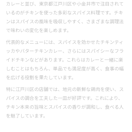
カレーと並び、東京都江戸川区や小金井市で注目されて
いるのがチキンを使った多彩なスパイス料理です。チキ
ンはスパイスの風味を吸収しやすく、さまざまな調理法
で味わいの変化を楽しめます。
代表的なメニューには、スパイスを効かせたチキンティ
ッカやバターチキンカレー、さらにはスパイシーなフラ
イドチキンなどがあります。これらはカレーと一緒に楽
しむことはもちろん、単品でも満足度が高く、食事の幅
を広げる役割を果たしています。
特に江戸川区の店舗では、地元の新鮮な鶏肉を使い、ス
パイスの調合を工夫した一皿が好評です。これにより、
チキン本来の旨味とスパイスの香りが調和し、食べる人
を魅了しています。