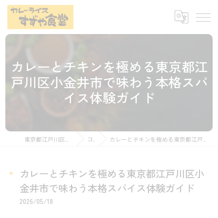
カレーとチキンを極める東京都江
戸川区小金井市で味わう本格スパ
イス体験ガイド
東京都江戸川区のカレーならすずや食堂
コラム
カレーとチキンを極める東京都江戸川区小金井市で味わう本格スパイス体験ガイド
カレーとチキンを極める東京都江戸川区小
金井市で味わう本格スパイス体験ガイド
2026/05/18