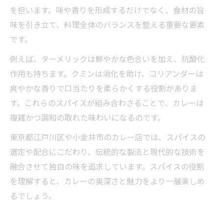
を担います。味や香りを形成するだけでなく、食材の旨
味を引き立て、料理全体のバランスを整える重要な要素
です。
例えば、ターメリックは鮮やかな色合いを加え、抗酸化
作用も持ちます。クミンは消化を助け、コリアンダーは
爽やかな香りで口当たりを柔らかくする役割がありま
す。これらのスパイスが組み合わさることで、カレーは
複雑かつ調和の取れた味わいになるのです。
東京都江戸川区や小金井市のカレー店では、スパイスの
選定や配合にこだわり、伝統的な製法と現代的な技術を
融合させて独自の味を追求しています。スパイスの役割
を理解すると、カレーの奥深さと魅力をより一層楽しめ
るでしょう。