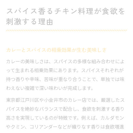
スパイス香るチキン料理が食欲を
刺激する理由
カレーとスパイスの相乗効果が生む美味しさ
カレーの美味しさは、スパイスの多様な組み合わせによ
って生まれる相乗効果にあります。スパイスそれぞれが
持つ香りや辛味、苦味が重なり合うことで、単独では味
わえない複雑で深い味わいが完成します。
東京都江戸川区や小金井市のカレー店では、厳選したス
パイスを絶妙なバランスで配合し、食欲を刺激する香り
高さを実現しているのが特徴です。例えば、カルダモン
やクミン、コリアンダーなどが織りなす香りは食欲増進