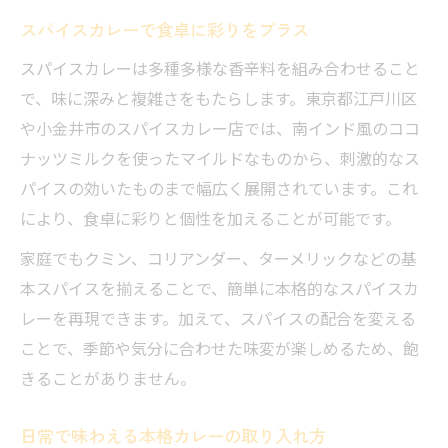
スパイスカレーで食卓に彩りをプラス
スパイスカレーは多種多様な香辛料を組み合わせること
で、味に深みと複雑さをもたらします。東京都江戸川区
や小金井市のスパイスカレー店では、南インド風のココ
ナッツミルクを使ったマイルドなものから、刺激的なス
パイスの効いたものまで幅広く展開されています。これ
により、食卓に彩りと個性を加えることが可能です。
家庭でもクミン、コリアンダー、ターメリックなどの基
本スパイスを揃えることで、簡単に本格的なスパイスカ
レーを再現できます。加えて、スパイスの配合を変える
ことで、季節や気分に合わせた味変が楽しめるため、飽
きることがありません。
日常で味わえる本格カレーの取り入れ方