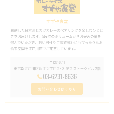
すずや食堂
厳選した日本酒とカツカレーのペアリングを楽しむひとと
きをお届けします。5段階のボリュームからお好みの量を
選んでいただき、若い男性やご家族連れにもぴったりなお
食事空間を江戸川区でご用意しています。
〒132-0011
東京都江戸川区瑞江２丁目２−３ 第２ストークビル 2階
03-6231-8636
お問い合わせはこちら