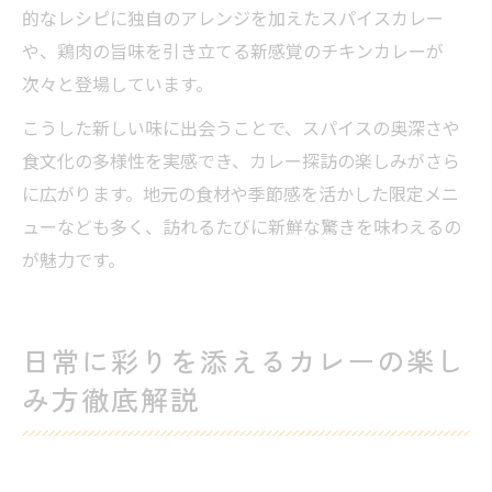
的なレシピに独自のアレンジを加えたスパイスカレー
や、鶏肉の旨味を引き立てる新感覚のチキンカレーが
次々と登場しています。
こうした新しい味に出会うことで、スパイスの奥深さや
食文化の多様性を実感でき、カレー探訪の楽しみがさら
に広がります。地元の食材や季節感を活かした限定メニ
ューなども多く、訪れるたびに新鮮な驚きを味わえるの
が魅力です。
日常に彩りを添えるカレーの楽し
み方徹底解説