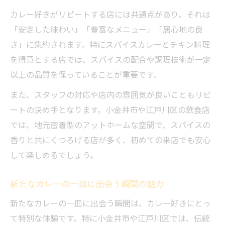
カレー好きがリピートする店には共通点があり、それは
「安定した味わい」「豊富なメニュー」「居心地の良
さ」に集約されます。特にスパイスカレーとチキン料理
を得意とする店では、スパイスの配合や調理技術が一定
以上の品質を保っていることが重要です。
また、スタッフの対応や店内の雰囲気が良いこともリピ
ートの決め手となります。小金井市や江戸川区の飲食店
では、地元密着型のアットホームな空間で、スパイスの
香りと共にくつろげる店が多く、初めての来店でも安心
して楽しめるでしょう。
新たなカレーの一皿に出会う瞬間の魅力
新たなカレーの一皿に出会う瞬間は、カレー好きにとっ
て特別な体験です。特に小金井市や江戸川区では、伝統