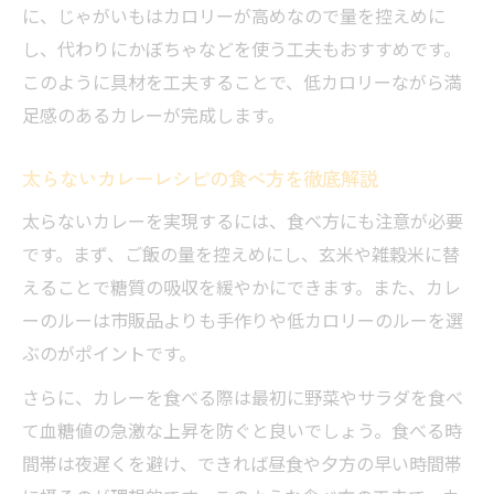
に、じゃがいもはカロリーが高めなので量を控えめに
し、代わりにかぼちゃなどを使う工夫もおすすめです。
このように具材を工夫することで、低カロリーながら満
足感のあるカレーが完成します。
太らないカレーレシピの食べ方を徹底解説
太らないカレーを実現するには、食べ方にも注意が必要
です。まず、ご飯の量を控えめにし、玄米や雑穀米に替
えることで糖質の吸収を緩やかにできます。また、カレ
ーのルーは市販品よりも手作りや低カロリーのルーを選
ぶのがポイントです。
さらに、カレーを食べる際は最初に野菜やサラダを食べ
て血糖値の急激な上昇を防ぐと良いでしょう。食べる時
間帯は夜遅くを避け、できれば昼食や夕方の早い時間帯