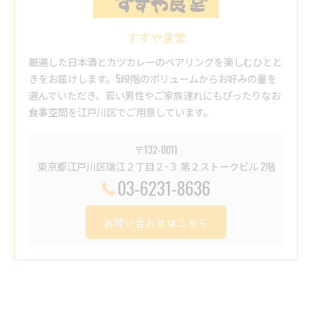
すずや食堂
厳選した日本酒とカツカレーのペアリングを楽しむひとと
きをお届けします。5段階のボリュームからお好みの量を
選んでいただき、若い男性やご家族連れにもぴったりなお
食事空間を江戸川区でご用意しています。
〒132-0011
東京都江戸川区瑞江２丁目２−３ 第２ストークビル 2階
03-6231-8636
お問い合わせはこちら