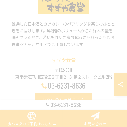
厳選した日本酒とカツカレーのペアリングを楽しむひとと
きをお届けします。5段階のボリュームからお好みの量を
選んでいただき、若い男性やご家族連れにもぴったりなお
食事空間を江戸川区でご用意しています。
すずや食堂
〒132-0011
東京都江戸川区瑞江２丁目２−３ 第２ストークビル 2階
03-6231-8636
お問い合わせはこちら
03-6231-8636
食べログのご予約はこちら
お問い合わせ