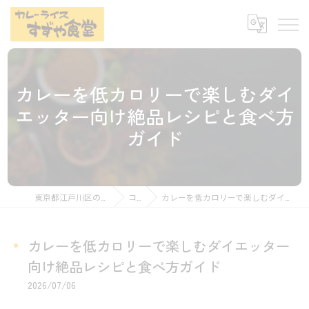
カレーを低カロリーで楽しむダイ
エッター向け絶品レシピと食べ方
ガイド
東京都江戸川区のカレーならすずや食堂
コラム
カレーを低カロリーで楽しむダイエッター向け絶品レシピと食べ方ガイド
カレーを低カロリーで楽しむダイエッター
向け絶品レシピと食べ方ガイド
2026/07/06