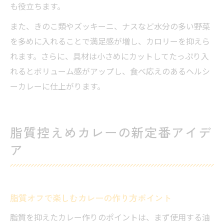
も役立ちます。
また、きのこ類やズッキーニ、ナスなど水分の多い野菜
を多めに入れることで満足感が増し、カロリーを抑えら
れます。さらに、具材は小さめにカットしてたっぷり入
れるとボリューム感がアップし、食べ応えのあるヘルシ
ーカレーに仕上がります。
脂質控えめカレーの新定番アイデ
ア
脂質オフで楽しむカレーの作り方ポイント
脂質を抑えたカレー作りのポイントは、まず使用する油