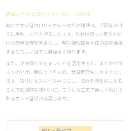
簡単に作れる続けやすいカレーの秘訣
続けやすい低カロリーカレー作りの秘訣は、手間をかけ
ずに美味しく仕上げることです。具材は切って煮込むだ
けの簡単調理を基本にし、時短調理器具や圧力鍋を活用
すると忙しい日でも無理なく作れます。
また、冷凍保存できるレシピを活用すると、まとめて作
って小分けに保存できるため、食事管理もしやすくなり
ます。味付けはスパイス中心にし、塩分を控えめにする
ことで健康的な味わいに。こうした工夫で楽しく続けら
れるカレー習慣が実現します。