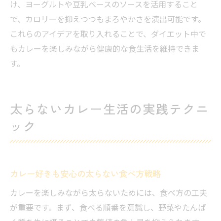
け、ヨーグルトや豆乳ベースのソースを活用すること
で、カロリーを抑えつつもまろやかさを演出可能です。
これらのアイデアを取り入れることで、ダイエット中で
もカレーを楽しみながら健康的な食生活を維持できま
す。
太らないカレー生活の実践テクニ
ック
カレー好きも安心の太らない食べ方戦略
カレーを楽しみながら太らないためには、食べ方の工夫
が重要です。まず、食べる順番を意識し、野菜やたんぱ