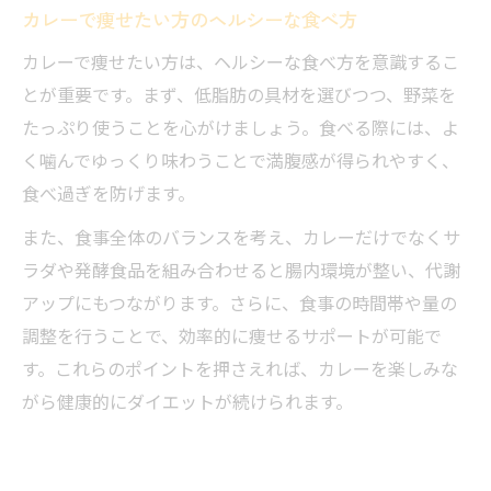
カレーで痩せたい方のヘルシーな食べ方
カレーで痩せたい方は、ヘルシーな食べ方を意識するこ
とが重要です。まず、低脂肪の具材を選びつつ、野菜を
たっぷり使うことを心がけましょう。食べる際には、よ
く噛んでゆっくり味わうことで満腹感が得られやすく、
食べ過ぎを防げます。
また、食事全体のバランスを考え、カレーだけでなくサ
ラダや発酵食品を組み合わせると腸内環境が整い、代謝
アップにもつながります。さらに、食事の時間帯や量の
調整を行うことで、効率的に痩せるサポートが可能で
す。これらのポイントを押さえれば、カレーを楽しみな
がら健康的にダイエットが続けられます。