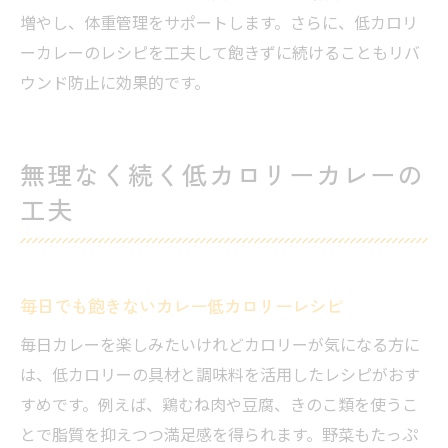
増やし、体重管理をサポートします。さらに、低カロリ
ーカレーのレシピを工夫して飽きずに続けることもリバ
ウンド防止に効果的です。
無理なく続く低カロリーカレーの
工夫
毎日でも飽きないカレー低カロリーレシピ
毎日カレーを楽しみたいけれどカロリーが気になる方に
は、低カロリーの具材と調味料を活用したレシピがおす
すめです。例えば、鶏むね肉や豆腐、きのこ類を使うこ
とで脂質を抑えつつ満足感を得られます。野菜もたっぷ