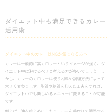
ダイエット中も満足できるカレー
活用術
ダイエット中のカレーはNGか気になる方へ
カレーは一般的に高カロリーというイメージが強く、ダ
イエット中は避けるべきと考える方が多いでしょう。し
かし、カレーのカロリーは使う材料や調理方法によって
大きく変わります。脂質や糖質を抑えた工夫をすれば、
ダイエット中でも楽しめるメニューに変えることが可能
です。
例えば、油を控えめにしたり、ルーを手作りで調整する