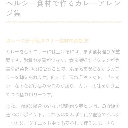
ヘルシー食材で作るカレーアレン
ジ集
カレーに合う低カロリー食材の選び方
カレーを低カロリーに仕上げるには、まず食材選びが重
要です。脂質や糖質が少なく、食物繊維やビタミンが豊
富な野菜を中心に使うことで、満足感を保ちながらカロ
リーを抑えられます。例えば、玉ねぎやトマト、ピーマ
ン、なすなどは甘みや旨みがあり、カレーの味を引き立
てつつ低カロリーです。
また、肉類は脂身の少ない鶏胸肉や豚ヒレ肉、魚介類を
選ぶのがポイント。これらはたんぱく質が豊富でヘルシ
ーなため、ダイエット中でも安心して使えます。さら