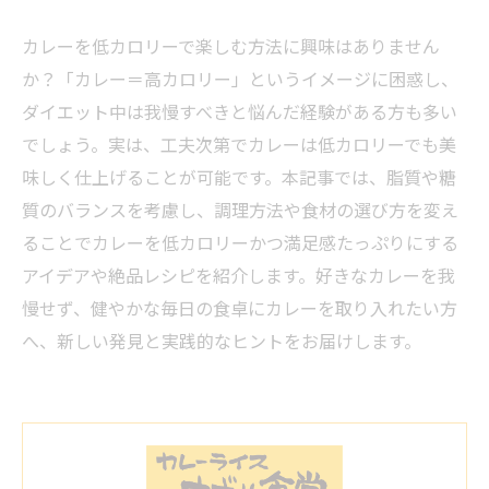
カレーを低カロリーで楽しむ方法に興味はありません
か？「カレー＝高カロリー」というイメージに困惑し、
ダイエット中は我慢すべきと悩んだ経験がある方も多い
でしょう。実は、工夫次第でカレーは低カロリーでも美
味しく仕上げることが可能です。本記事では、脂質や糖
質のバランスを考慮し、調理方法や食材の選び方を変え
ることでカレーを低カロリーかつ満足感たっぷりにする
アイデアや絶品レシピを紹介します。好きなカレーを我
慢せず、健やかな毎日の食卓にカレーを取り入れたい方
へ、新しい発見と実践的なヒントをお届けします。